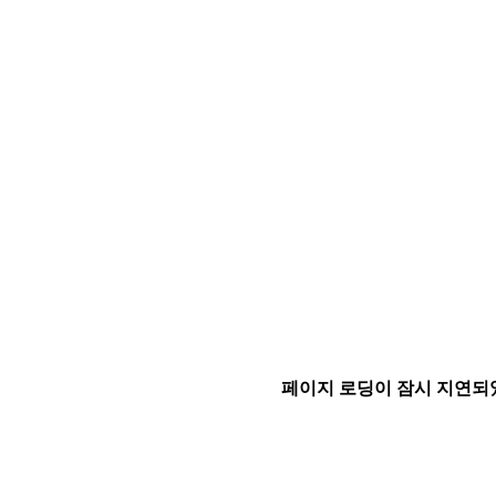
페이지 로딩이 잠시 지연되었